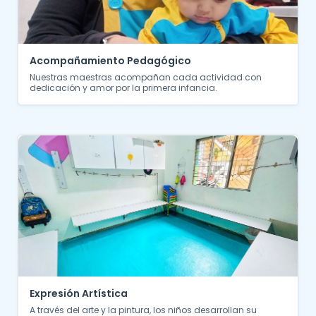
Acompañamiento Pedagógico
Nuestras maestras acompañan cada actividad con
dedicación y amor por la primera infancia.
Expresión Artística
A través del arte y la pintura, los niños desarrollan su