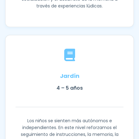
través de experiencias lúdicas.
Jardín
4 – 5 años
Los niños se sienten más autónomos e
independientes. En este nivel reforzamos el
seguimiento de instrucciones, la memoria, la