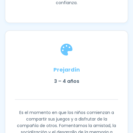
confianza.
Prejardín
3 – 4 años
Es el momento en que los niños comienzan a
compartir sus juegos y a disfrutar de la
compañía de otros. Fomentamos la amistad, la
socialización y el desarrollo de la memoria a