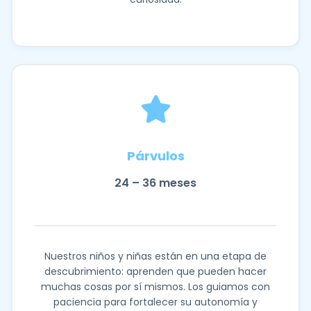
Párvulos
24 – 36 meses
Nuestros niños y niñas están en una etapa de
descubrimiento: aprenden que pueden hacer
muchas cosas por sí mismos. Los guiamos con
paciencia para fortalecer su autonomía y