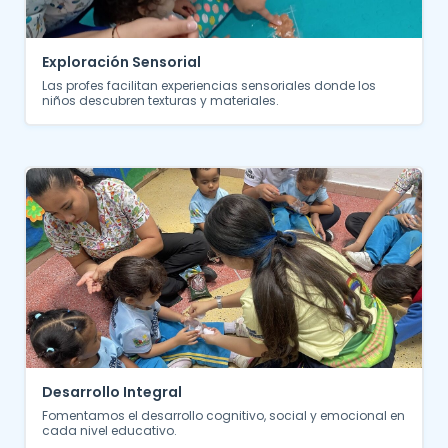
Exploración Sensorial
Las profes facilitan experiencias sensoriales donde los
niños descubren texturas y materiales.
Desarrollo Integral
Fomentamos el desarrollo cognitivo, social y emocional en
cada nivel educativo.