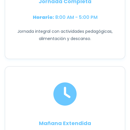
Jornada Completa
Horario:
8:00 AM - 5:00 PM
Jornada integral con actividades pedagógicas,
alimentación y descanso.
Mañana Extendida