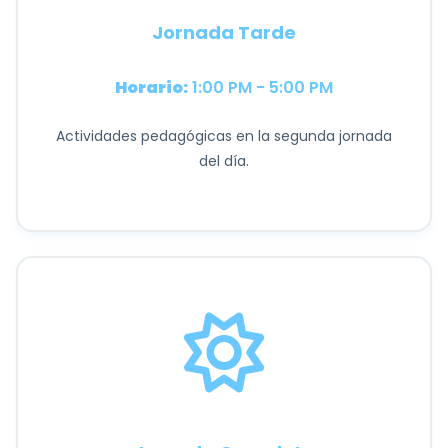
Jornada Tarde
Horario:
1:00 PM - 5:00 PM
Actividades pedagógicas en la segunda jornada
del día.