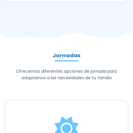
Jornadas
Ofrecemos diferentes opciones de jornada para
adaptarnos a las necesidades de tu familia