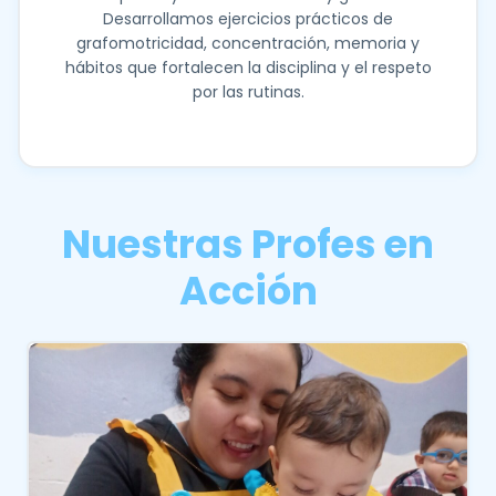
Desarrollamos ejercicios prácticos de
grafomotricidad, concentración, memoria y
hábitos que fortalecen la disciplina y el respeto
por las rutinas.
Nuestras Profes en
Acción