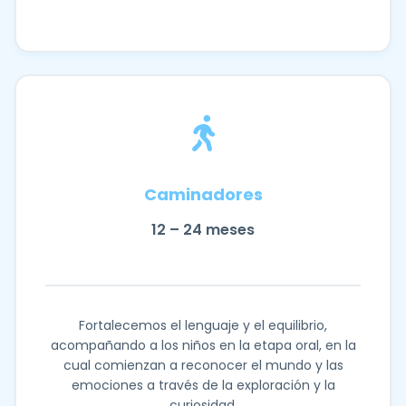
Caminadores
12 – 24 meses
Fortalecemos el lenguaje y el equilibrio,
acompañando a los niños en la etapa oral, en la
cual comienzan a reconocer el mundo y las
emociones a través de la exploración y la
curiosidad.