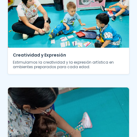
Creatividad y Expresión
Estimulamos la creatividad y la expresión artística en
ambientes preparados para cada edad.