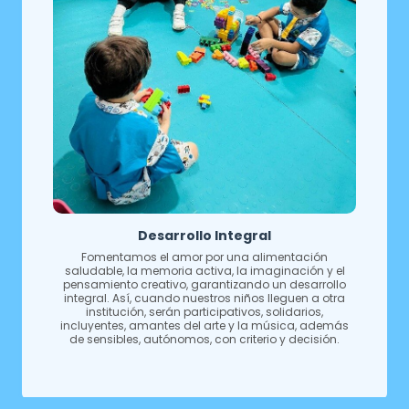
Desarrollo Integral
Fomentamos el amor por una alimentación
saludable, la memoria activa, la imaginación y el
pensamiento creativo, garantizando un desarrollo
integral. Así, cuando nuestros niños lleguen a otra
institución, serán participativos, solidarios,
incluyentes, amantes del arte y la música, además
de sensibles, autónomos, con criterio y decisión.