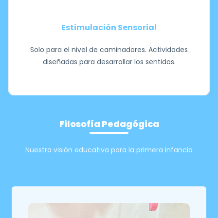
Estimulación Sensorial
Solo para el nivel de caminadores. Actividades
diseñadas para desarrollar los sentidos.
Filosofía Pedagógica
Nuestra visión educativa para la primera infancia