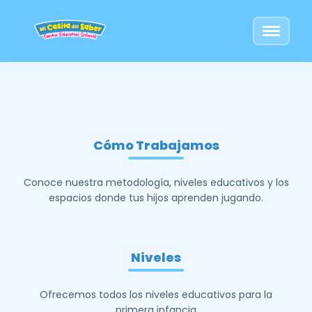
Cómo Trabajamos
Conoce nuestra metodología, niveles educativos y los
espacios donde tus hijos aprenden jugando.
Niveles
Ofrecemos todos los niveles educativos para la
primera infancia