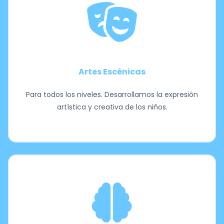
Artes Escénicas
Para todos los niveles. Desarrollamos la expresión
artística y creativa de los niños.