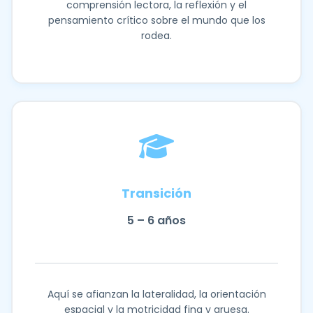
comprensión lectora, la reflexión y el
pensamiento crítico sobre el mundo que los
rodea.
Transición
5 – 6 años
Aquí se afianzan la lateralidad, la orientación
espacial y la motricidad fina y gruesa.