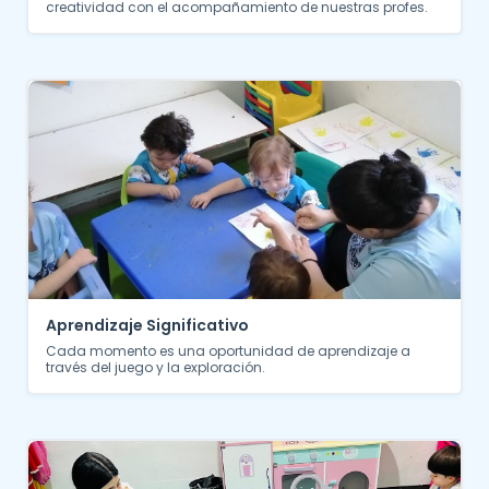
creatividad con el acompañamiento de nuestras profes.
Aprendizaje Significativo
Cada momento es una oportunidad de aprendizaje a
través del juego y la exploración.