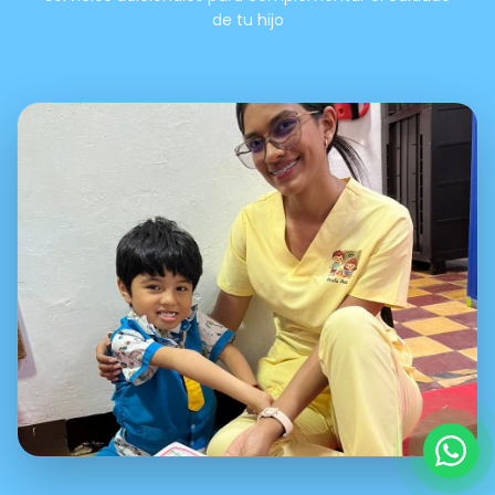
de tu hijo