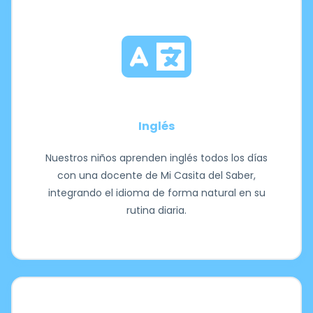
Inglés
Nuestros niños aprenden inglés todos los días
con una docente de Mi Casita del Saber,
integrando el idioma de forma natural en su
rutina diaria.