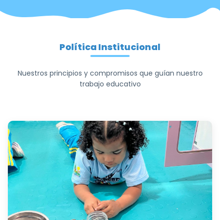
Política Institucional
Nuestros principios y compromisos que guían nuestro
trabajo educativo