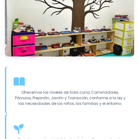
Ofrecemos los niveles de Sala cuna, Caminadores,
Párvulos, Prejardín, Jardín y Transición, conforme a la ley y
las necesidades de los niños, las familias y el entorno.