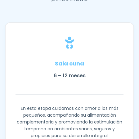
Sala cuna
6 – 12 meses
En esta etapa cuidamos con amor a los más
pequeños, acompañando su alimentación
complementaria y promoviendo la estimulación
temprana en ambientes sanos, seguros y
propicios para su desarrollo integral.