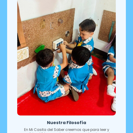
Nuestra Filosofía
En Mi Casita del Saber creemos que para leer y