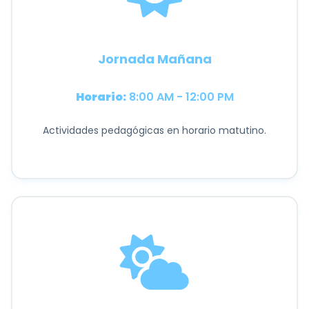
Jornada Mañana
Horario:
8:00 AM - 12:00 PM
Actividades pedagógicas en horario matutino.